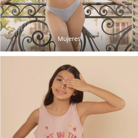
Mujeres