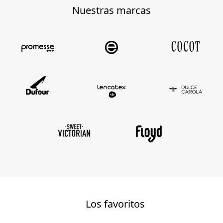
Nuestras marcas
Los favoritos