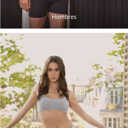
Hombres