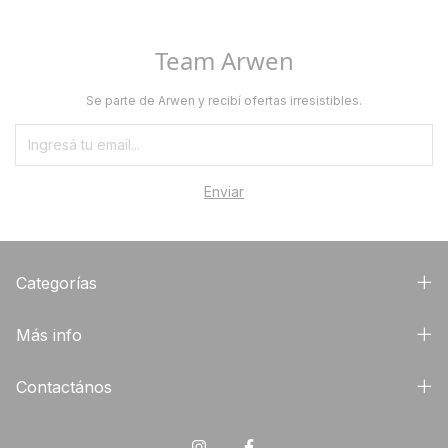
Team Arwen
Se parte de Arwen y recibí ofertas irresistibles.
Categorías
Más info
Contactános