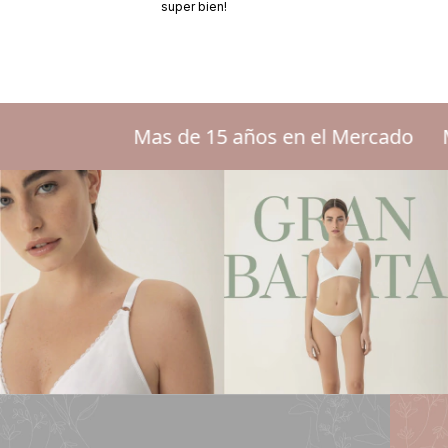
super bien!
Mas de 15 años en el Mercado
Mas de 15 