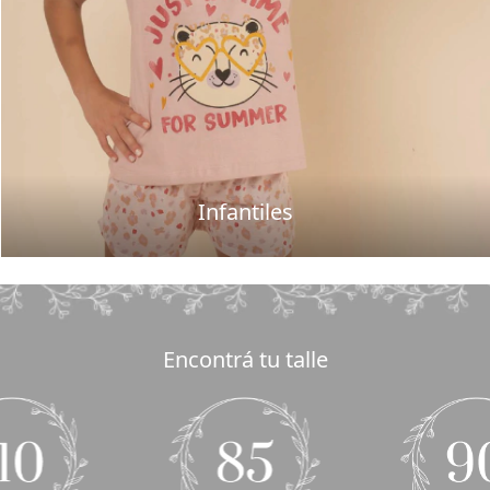
Infantiles
Encontrá tu talle