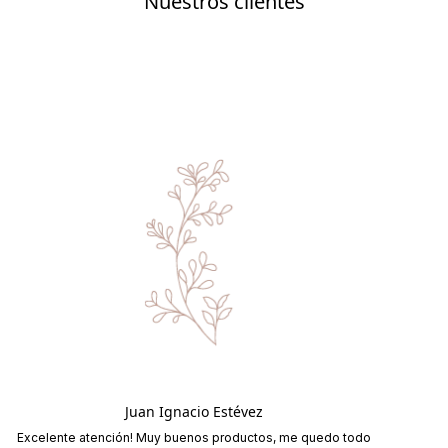
Nuestros clientes
Juan Ignacio Estévez
Excelente atención! Muy buenos productos, me quedo todo