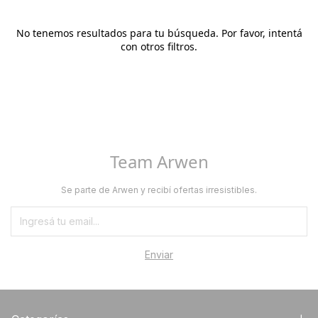
No tenemos resultados para tu búsqueda. Por favor, intentá
con otros filtros.
Team Arwen
Se parte de Arwen y recibí ofertas irresistibles.