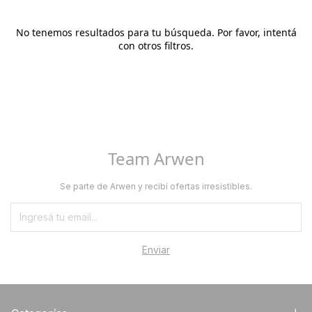
No tenemos resultados para tu búsqueda. Por favor, intentá
con otros filtros.
Team Arwen
Se parte de Arwen y recibí ofertas irresistibles.