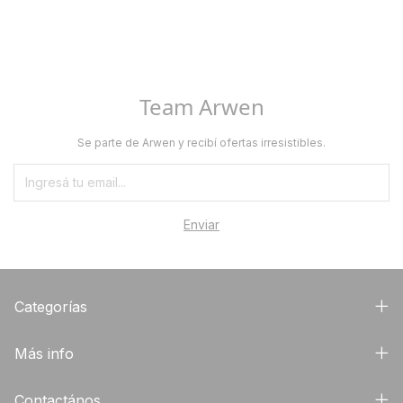
Team Arwen
Se parte de Arwen y recibí ofertas irresistibles.
Categorías
Más info
Contactános