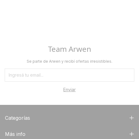
Team Arwen
Se parte de Arwen y recibí ofertas irresistibles.
Categorías
Más info