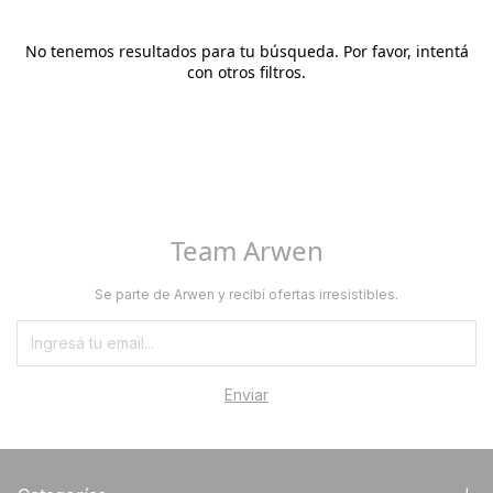
No tenemos resultados para tu búsqueda. Por favor, intentá
con otros filtros.
Team Arwen
Se parte de Arwen y recibí ofertas irresistibles.