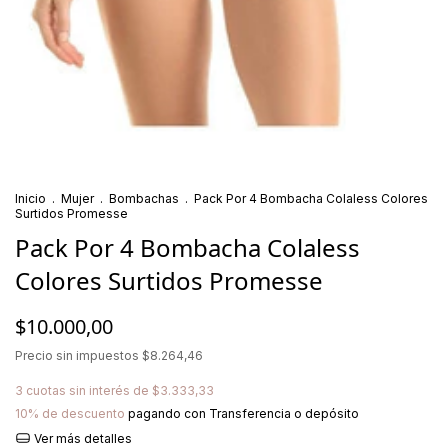
Inicio
.
Mujer
.
Bombachas
.
Pack Por 4 Bombacha Colaless Colores
Surtidos Promesse
Pack Por 4 Bombacha Colaless
Colores Surtidos Promesse
$10.000,00
Precio sin impuestos
$8.264,46
3
cuotas sin interés de
$3.333,33
10% de descuento
pagando con Transferencia o depósito
Ver más detalles