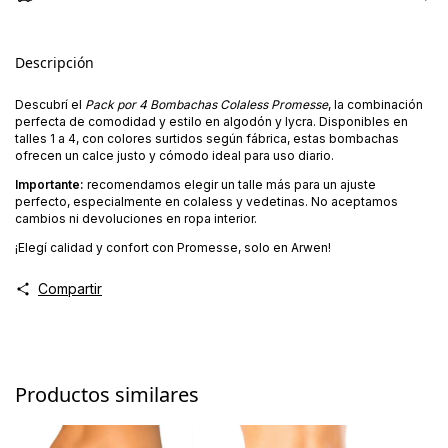
Descripción
Descubrí el
Pack por 4 Bombachas Colaless Promesse
, la combinación
perfecta de comodidad y estilo en algodón y lycra. Disponibles en
talles 1 a 4, con colores surtidos según fábrica, estas bombachas
ofrecen un calce justo y cómodo ideal para uso diario.
Importante:
recomendamos elegir un talle más para un ajuste
perfecto, especialmente en colaless y vedetinas. No aceptamos
cambios ni devoluciones en ropa interior.
¡Elegí calidad y confort con Promesse, solo en Arwen!
Compartir
Productos similares